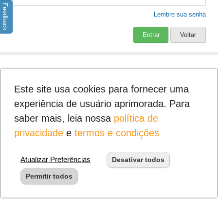
Feedback
Lembre sua senha
Entrar
Voltar
Este site usa cookies para fornecer uma
experiência de usuário aprimorada. Para
saber mais, leia nossa
política de
privacidade
e
termos e condições
Atualizar Preferências
Desativar todos
Permitir todos