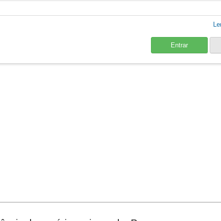
Le
Entrar