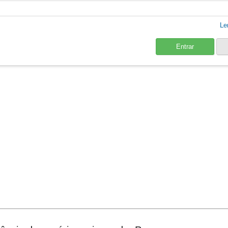
Le
Entrar