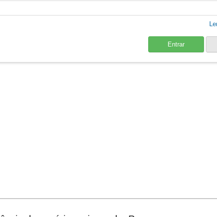
Le
Entrar