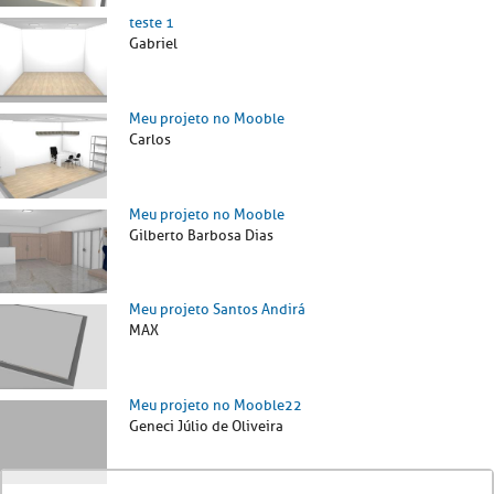
teste 1
Gabriel
Meu projeto no Mooble
Carlos
Meu projeto no Mooble
Gilberto Barbosa Dias
Meu projeto Santos Andirá
MAX
Meu projeto no Mooble22
Geneci Júlio de Oliveira