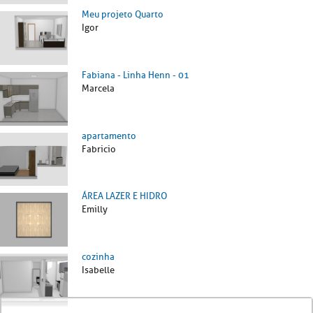
Meu projeto Quarto
Igor
Fabiana - Linha Henn - 01
Marcela
apartamento
Fabricio
ÁREA LAZER E HIDRO
Emilly
cozinha
Isabelle