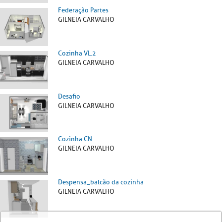
Federação Partes
GILNEIA CARVALHO
Cozinha VL.2
GILNEIA CARVALHO
Desafio
GILNEIA CARVALHO
Cozinha CN
GILNEIA CARVALHO
Despensa_balcão da cozinha
GILNEIA CARVALHO