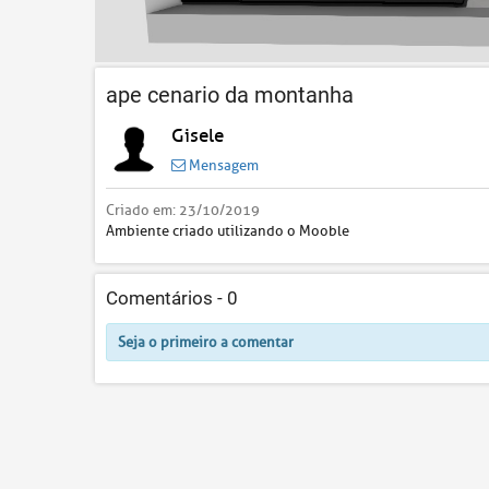
ape cenario da montanha
Gisele
Mensagem
Criado em:
23/10/2019
Ambiente criado utilizando o Mooble
Comentários -
0
Seja o primeiro a comentar