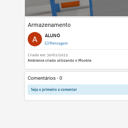
Armazenamento
ALUNO
Mensagem
Criado em:
30/01/2025
Ambiente criado utilizando o Mooble
Comentários -
0
Seja o primeiro a comentar