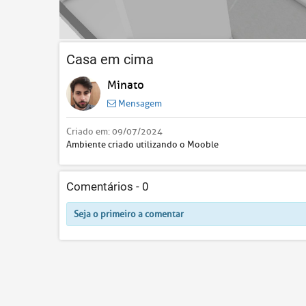
Casa em cima
Minato
Mensagem
Criado em:
09/07/2024
Ambiente criado utilizando o Mooble
Comentários -
0
Seja o primeiro a comentar