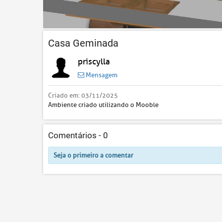
Casa Geminada
priscylla
Mensagem
Criado em:
03/11/2025
Ambiente criado utilizando o Mooble
Comentários -
0
Seja o primeiro a comentar