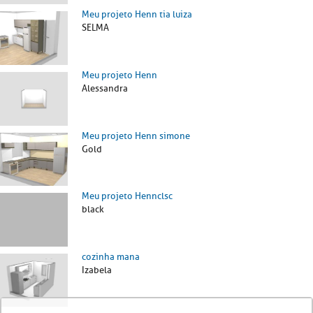
Meu projeto Henn tia luiza
SELMA
Meu projeto Henn
Alessandra
Meu projeto Henn simone
Gold
Meu projeto Hennclsc
black
cozinha mana
Izabela