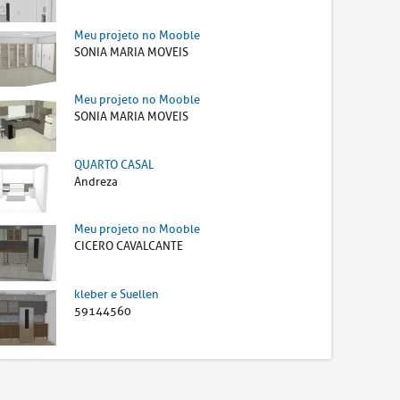
Meu projeto no Mooble
SONIA MARIA MOVEIS
Meu projeto no Mooble
SONIA MARIA MOVEIS
QUARTO CASAL
Andreza
Meu projeto no Mooble
CICERO CAVALCANTE
kleber e Suellen
59144560