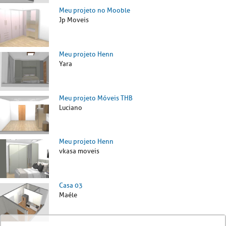
Meu projeto no Mooble
Jp Moveis
Meu projeto Henn
Yara
Meu projeto Móveis THB
Luciano
Meu projeto Henn
vkasa moveis
Casa 03
Maéle