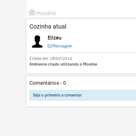
Cozinha atual
Elizeu
Mensagem
Criado em:
18/07/2015
Ambiente criado utilizando o Mooble
Comentários -
0
Seja o primeiro a comentar