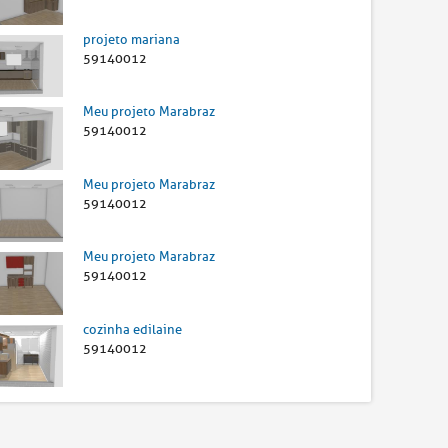
projeto mariana
59140012
Meu projeto Marabraz
59140012
Meu projeto Marabraz
59140012
Meu projeto Marabraz
59140012
cozinha edilaine
59140012