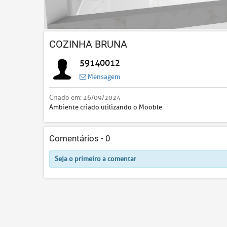
COZINHA BRUNA
59140012
Mensagem
Criado em:
26/09/2024
Ambiente criado utilizando o Mooble
Comentários -
0
Seja o primeiro a comentar