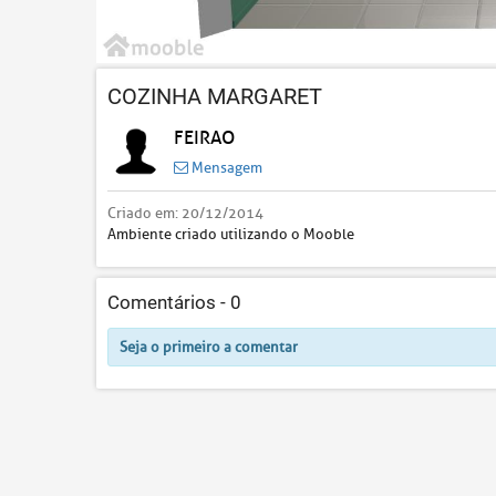
COZINHA MARGARET
FEIRAO
Mensagem
Criado em:
20/12/2014
Ambiente criado utilizando o Mooble
Comentários -
0
Seja o primeiro a comentar