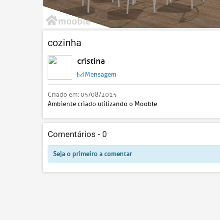
cozinha
cristina
Mensagem
Criado em:
05/08/2015
Ambiente criado utilizando o Mooble
Comentários -
0
Seja o primeiro a comentar