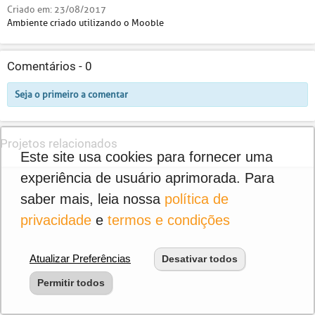
Criado em:
23/08/2017
Ambiente criado utilizando o Mooble
Comentários -
0
Seja o primeiro a comentar
Projetos relacionados
Este site usa cookies para fornecer uma
experiência de usuário aprimorada. Para
saber mais, leia nossa
política de
privacidade
e
termos e condições
Atualizar Preferências
Desativar todos
Permitir todos