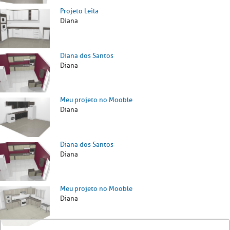
Projeto Leila
Diana
Diana dos Santos
Diana
Meu projeto no Mooble
Diana
Diana dos Santos
Diana
Meu projeto no Mooble
Diana