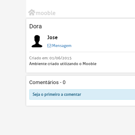
Dora
Jose
Mensagem
Criado em:
01/06/2015
Ambiente criado utilizando o Mooble
Comentários -
0
Seja o primeiro a comentar