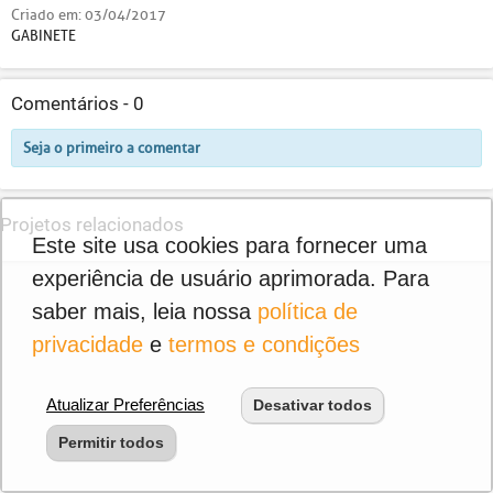
Criado em:
03/04/2017
GABINETE
Comentários -
0
Seja o primeiro a comentar
Projetos relacionados
Este site usa cookies para fornecer uma
experiência de usuário aprimorada. Para
saber mais, leia nossa
política de
privacidade
e
termos e condições
Atualizar Preferências
Desativar todos
Permitir todos