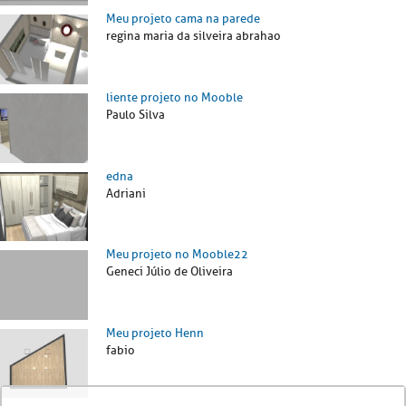
Meu projeto cama na parede
regina maria da silveira abrahao
liente projeto no Mooble
Paulo Silva
edna
Adriani
Meu projeto no Mooble22
Geneci Júlio de Oliveira
Meu projeto Henn
fabio