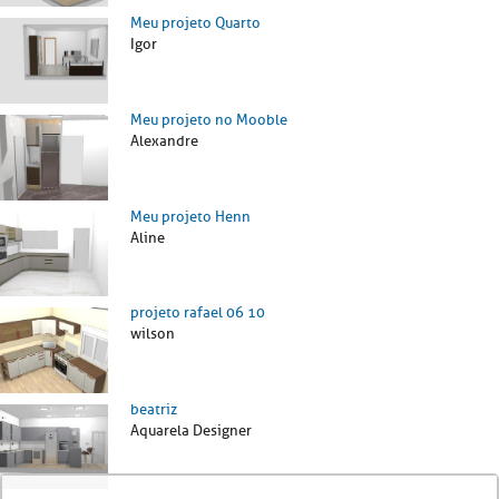
Meu projeto Quarto
Igor
Meu projeto no Mooble
Alexandre
Meu projeto Henn
Aline
projeto rafael 06 10
wilson
beatriz
Aquarela Designer