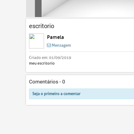
escritorio
Pamela
Mensagem
Criado em:
01/09/2019
meu escritorio
Comentários -
0
Seja o primeiro a comentar