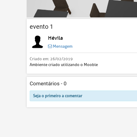
evento 1
Hévila
Mensagem
Criado em:
26/02/2019
Ambiente criado utilizando o Mooble
Comentários -
0
Seja o primeiro a comentar