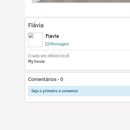
Flávia
Flavia
Mensagem
Criado em:
08/05/2018
My house
Comentários -
0
Seja o primeiro a comentar