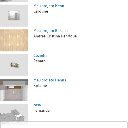
Meu projeto Henn
Caroline
Meu projeto Rosana
Andrea Cristina Henrique
Cozinha
Renato
Meu projeto Henn2
Kirlaine
casa
Fernanda