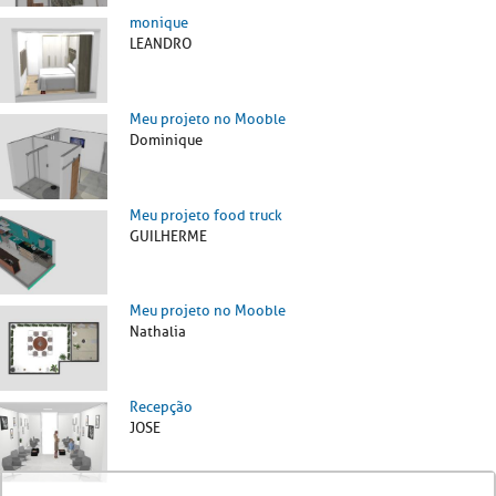
monique
LEANDRO
Meu projeto no Mooble
Dominique
Meu projeto food truck
GUILHERME
Meu projeto no Mooble
Nathalia
Recepção
JOSE