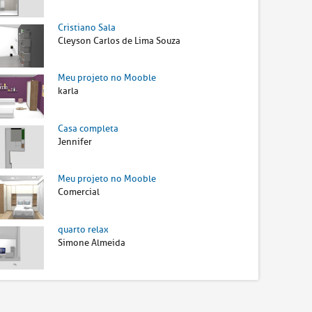
Cristiano Sala
Cleyson Carlos de Lima Souza
Meu projeto no Mooble
karla
Casa completa
Jennifer
Meu projeto no Mooble
Comercial
quarto relax
Simone Almeida