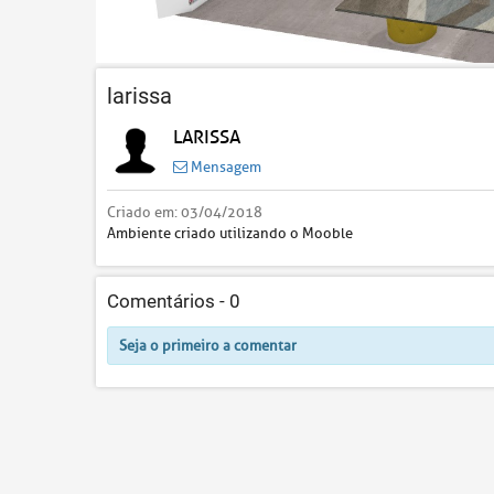
larissa
LARISSA
Mensagem
Criado em:
03/04/2018
Ambiente criado utilizando o Mooble
Comentários -
0
Seja o primeiro a comentar