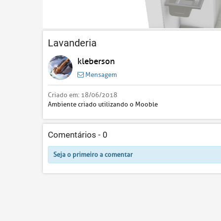
Lavanderia
kleberson
Mensagem
Criado em:
18/06/2018
Ambiente criado utilizando o Mooble
Comentários -
0
Seja o primeiro a comentar