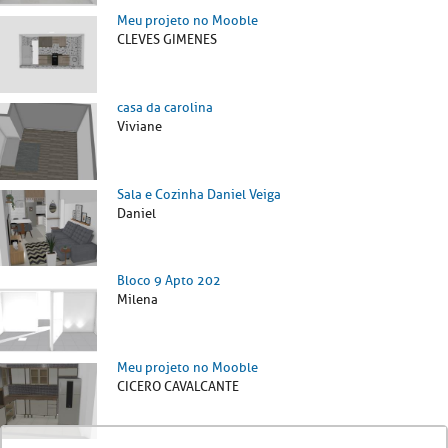
Meu projeto no Mooble
CLEVES GIMENES
casa da carolina
Viviane
Sala e Cozinha Daniel Veiga
Daniel
Bloco 9 Apto 202
Milena
Meu projeto no Mooble
CICERO CAVALCANTE