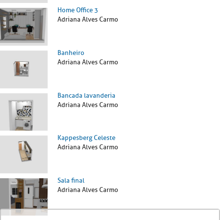
Home Office 3
Adriana Alves Carmo
Banheiro
Adriana Alves Carmo
Bancada lavanderia
Adriana Alves Carmo
Kappesberg Celeste
Adriana Alves Carmo
Sala final
Adriana Alves Carmo