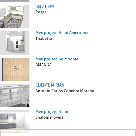
juquia vivi
Roger
Meu projeto Henn Americana
Thábatta
Meu projeto no Mooble
AMANDA
CLIENTE MIRIAN
Antonio Carlos Coimbra Morada
Meu projeto Henn
Shalom móveis