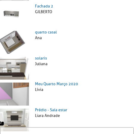
Fachada 2
GILBERTO
quarto casal
Ana
solaris
Juliana
Meu Quarto Março 2020
Lívia
Prédio - Sala estar
Liara Andrade