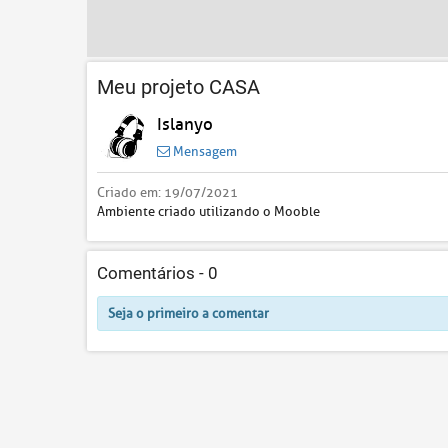
Meu projeto CASA
Islanyo
Mensagem
Criado em:
19/07/2021
Ambiente criado utilizando o Mooble
Comentários -
0
Seja o primeiro a comentar