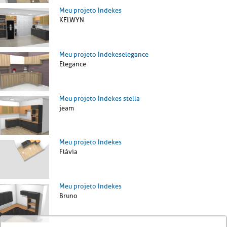
Meu projeto Indekes
KELWYN
Meu projeto Indekeselegance
Elegance
Meu projeto Indekes stella
jeam
Meu projeto Indekes
Flávia
Meu projeto Indekes
Bruno