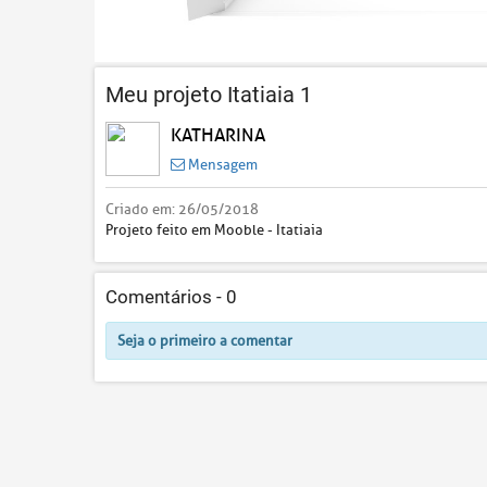
Meu projeto Itatiaia 1
KATHARINA
Mensagem
Criado em:
26/05/2018
Projeto feito em Mooble - Itatiaia
Comentários -
0
Seja o primeiro a comentar