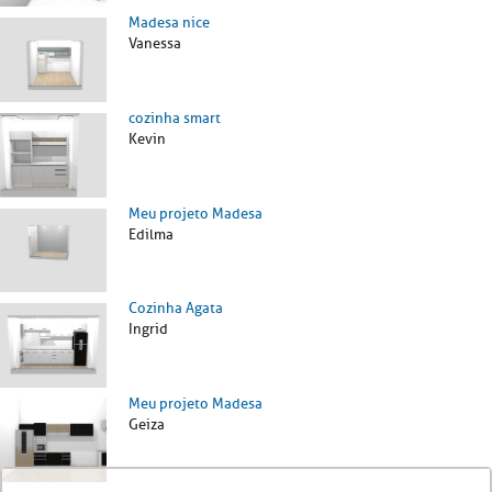
Madesa nice
Vanessa
cozinha smart
Kevin
Meu projeto Madesa
Edilma
Cozinha Agata
Ingrid
Meu projeto Madesa
Geiza