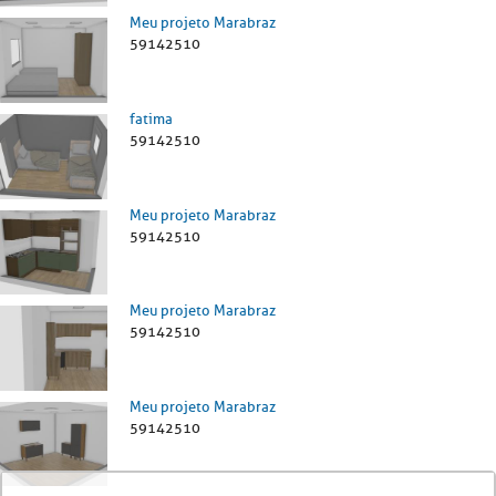
Meu projeto Marabraz
59142510
fatima
59142510
Meu projeto Marabraz
59142510
Meu projeto Marabraz
59142510
Meu projeto Marabraz
59142510