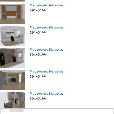
Meu projeto Marabraz
59143166
Meu projeto Marabraz
59143166
Meu projeto Marabraz
59143166
Meu projeto Marabraz
59143166
Meu projeto Marabraz
59143166