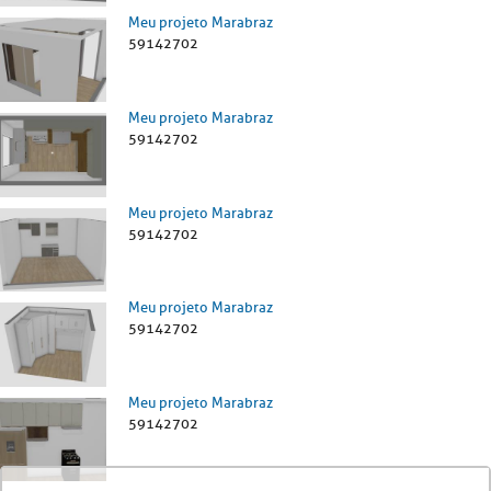
Meu projeto Marabraz
59142702
Meu projeto Marabraz
59142702
Meu projeto Marabraz
59142702
Meu projeto Marabraz
59142702
Meu projeto Marabraz
59142702