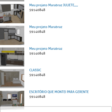
Meu projeto Marabraz JULIETE,,,,,
59140848
Meu projeto Marabraz
59140848
Meu projeto Marabraz
59140848
CLASSIC
59140848
ESCRITÓRIO QUE MONTEI PARA GERENTE
59140848