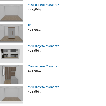
Meu projeto Marabraz
4213864
JKL
4213864
Meu projeto Marabraz
4213864
Meu projeto Marabraz
4213864
Meu projeto Marabraz
4213864