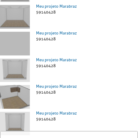
Meu projeto Marabraz
59140428
Meu projeto Marabraz
59140428
Meu projeto Marabraz
59140428
Meu projeto Marabraz
59140428
Meu projeto Marabraz
59140428