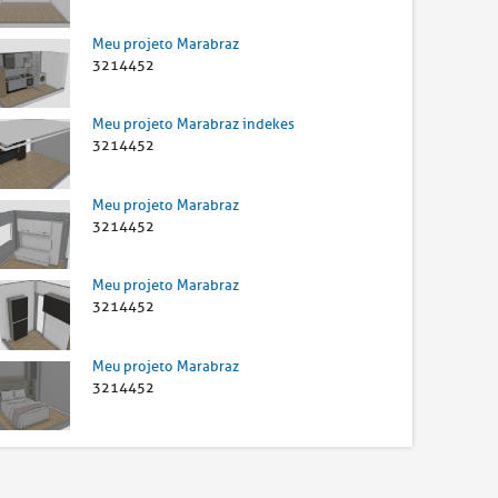
Meu projeto Marabraz
3214452
Meu projeto Marabraz indekes
3214452
Meu projeto Marabraz
3214452
Meu projeto Marabraz
3214452
Meu projeto Marabraz
3214452