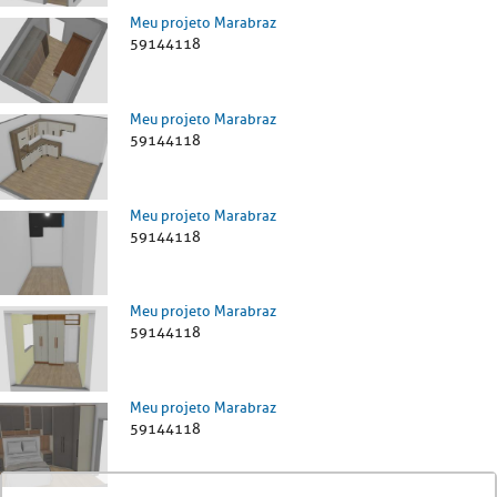
Meu projeto Marabraz
59144118
Meu projeto Marabraz
59144118
Meu projeto Marabraz
59144118
Meu projeto Marabraz
59144118
Meu projeto Marabraz
59144118