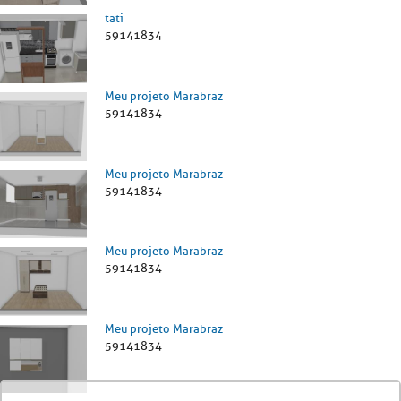
tati
59141834
Meu projeto Marabraz
59141834
Meu projeto Marabraz
59141834
Meu projeto Marabraz
59141834
Meu projeto Marabraz
59141834