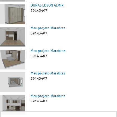
DUNAS EDSON ALMIR
59143407
Meu projeto Marabraz
59143407
Meu projeto Marabraz
59143407
Meu projeto Marabraz
59143407
Meu projeto Marabraz
59143407